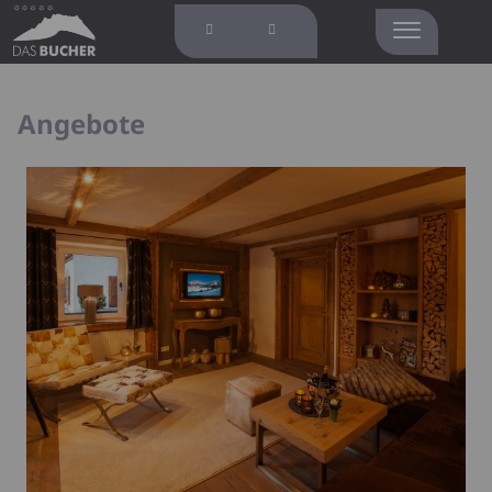
Angebote