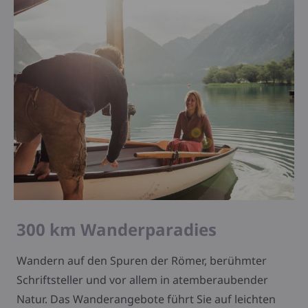
300 km Wanderparadies
Wandern auf den Spuren der Römer, berühmter
Schriftsteller und vor allem in atemberaubender
Natur. Das Wanderangebote führt Sie auf leichten