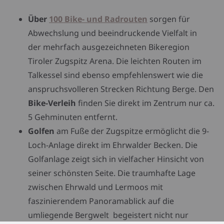
Über
100 Bike- und Radrouten
sorgen für
Abwechslung und beeindruckende Vielfalt in
der mehrfach ausgezeichneten Bikeregion
Tiroler Zugspitz Arena. Die leichten Routen im
Talkessel sind ebenso empfehlenswert wie die
anspruchsvolleren Strecken Richtung Berge. Den
Bike-Verleih
finden Sie direkt im Zentrum nur ca.
5 Gehminuten entfernt.
Golfen
am Fuße der Zugspitze ermöglicht die 9-
Loch-Anlage direkt im Ehrwalder Becken. Die
Golfanlage zeigt sich in vielfacher Hinsicht von
seiner schönsten Seite. Die traumhafte Lage
zwischen Ehrwald und Lermoos mit
faszinierendem Panoramablick auf die
umliegende Bergwelt begeistert nicht nur