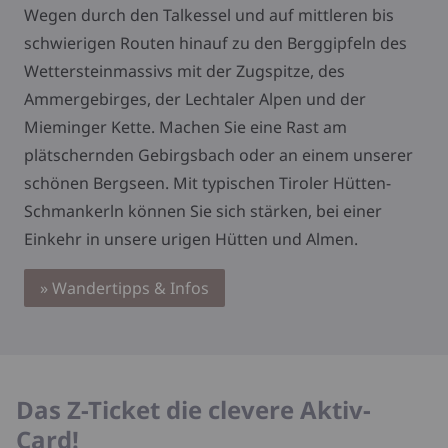
Wegen durch den Talkessel und auf mittleren bis
schwierigen Routen hinauf zu den Berggipfeln des
Wettersteinmassivs mit der Zugspitze, des
Ammergebirges, der Lechtaler Alpen und der
Mieminger Kette. Machen Sie eine Rast am
plätschernden Gebirgsbach oder an einem unserer
schönen Bergseen. Mit typischen Tiroler Hütten-
Schmankerln können Sie sich stärken, bei einer
Einkehr in unsere urigen Hütten und Almen.
» Wandertipps & Infos
Das Z-Ticket die clevere Aktiv-
Card!