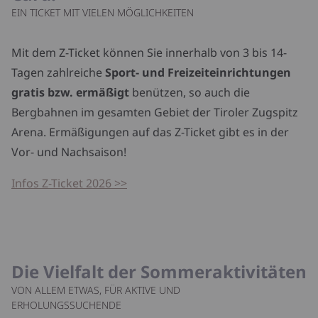
EIN TICKET MIT VIELEN MÖGLICHKEITEN
Mit dem Z-Ticket können Sie innerhalb von 3 bis 14-
Tagen zahlreiche
Sport- und Freizeiteinrichtungen
gratis bzw. ermäßigt
benützen, so auch die
Bergbahnen im gesamten Gebiet der Tiroler Zugspitz
Arena. Ermäßigungen auf das Z-Ticket gibt es in der
Vor- und Nachsaison!
Infos Z-Ticket 2026 >>
Die Vielfalt der Sommeraktivitäten
VON ALLEM ETWAS, FÜR AKTIVE UND
ERHOLUNGSSUCHENDE