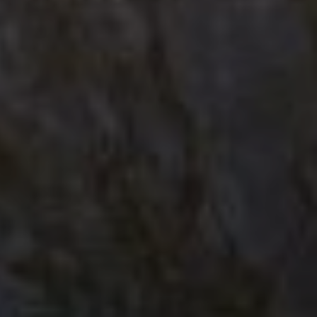
willkommen