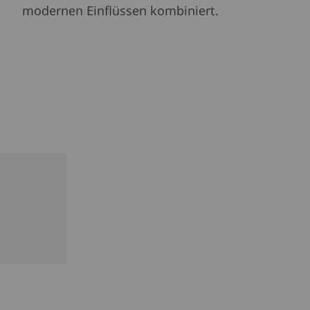
modernen Einflüssen kombiniert.