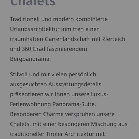
Chalets
Traditionell und modern kombinierte
Urlaubsarchitektur inmitten einer
traumhaften Gartenlandschaft mit Zierteich
und 360 Grad faszinierendem
Bergpanorama.
Stilvoll und mit vielen persönlich
ausgesuchten Ausstattungsdetails
präsentieren wir Ihnen unsere Luxus-
Ferienwohnung Panorama-Suite.
Besonderen Charme versprühen unsere
Chalets, mit einer besonderen Mischung aus
traditioneller Tiroler Architektur mit