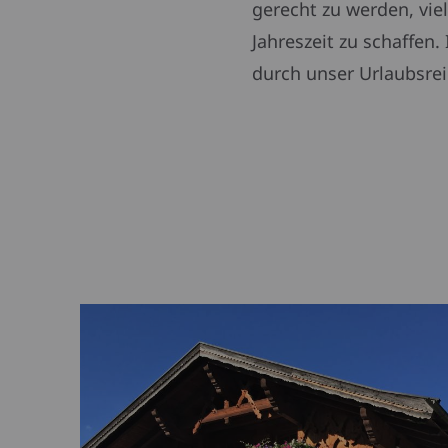
gerecht zu werden, vie
Jahreszeit zu schaffen
durch unser Urlaubsrei