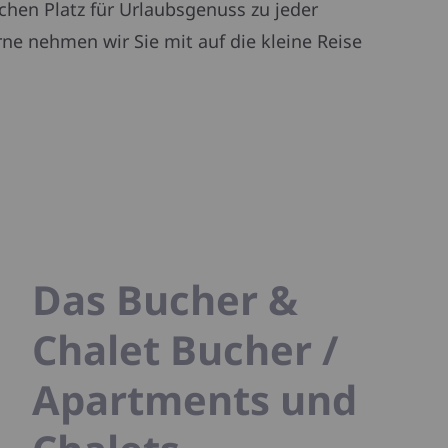
chen Platz für Urlaubsgenuss zu jeder
rne nehmen wir Sie mit auf die kleine Reise
Das Bucher &
Chalet Bucher /
Apartments und