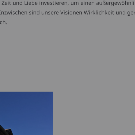
l Zeit und Liebe investieren, um einen außergewöhnli
. Inzwischen sind unsere Visionen Wirklichkeit und ge
ch.