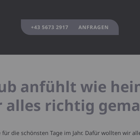
+43 5673 2917
ANFRAGEN
aub anfühlt wie h
 alles richtig gema
 für die schönsten Tage im Jahr. Dafür wollten wir al