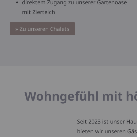
direktem Zugang zu unserer Gartenoase
mit Zierteich
» Zu unseren Chalets
Wohngefühl mit h
Seit 2023 ist unser Ha
bieten wir unseren Gä