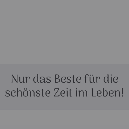
Nur das Beste für die
schönste Zeit im Leben!