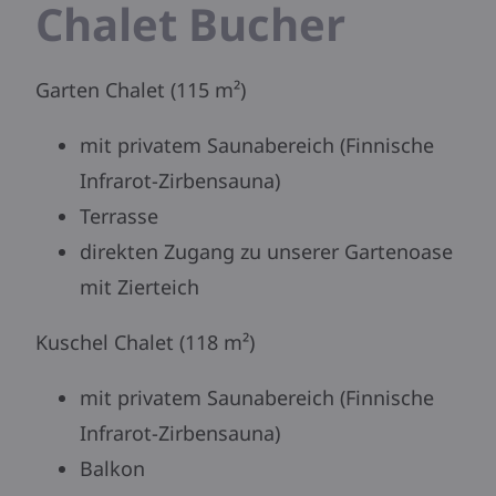
Chalet Bucher
Garten Chalet (115 m²)
mit privatem Saunabereich (Finnische
Infrarot-Zirbensauna)
Terrasse
direkten Zugang zu unserer Gartenoase
mit Zierteich
Kuschel Chalet (118 m²)
mit privatem Saunabereich (Finnische
Infrarot-Zirbensauna)
Balkon