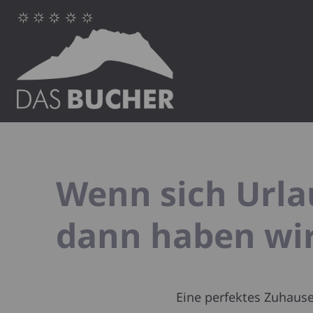
Wenn sich Url
dann haben wir
Eine perfektes Zuhause