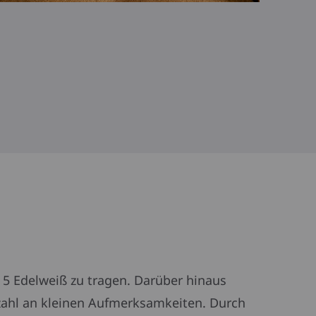
 5 Edelweiß zu tragen. Darüber hinaus
zahl an kleinen Aufmerksamkeiten. Durch