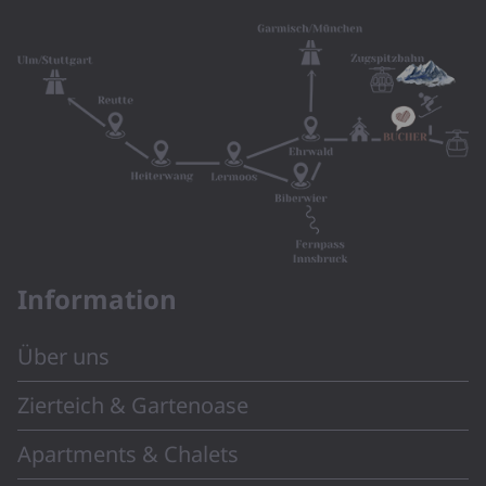
Information
Über uns
Zierteich & Gartenoase
Apartments & Chalets