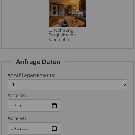
Wohnung
Bergliebe mit
Kaminofen
Anfrage Daten
Anzahl Apartements:
Anreise:
Abreise: